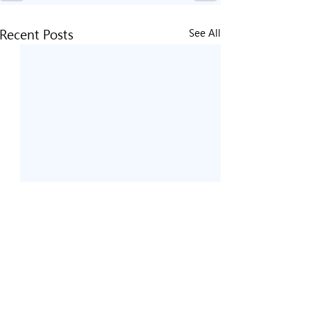
Recent Posts
See All