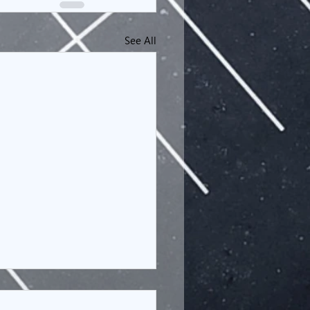
See All