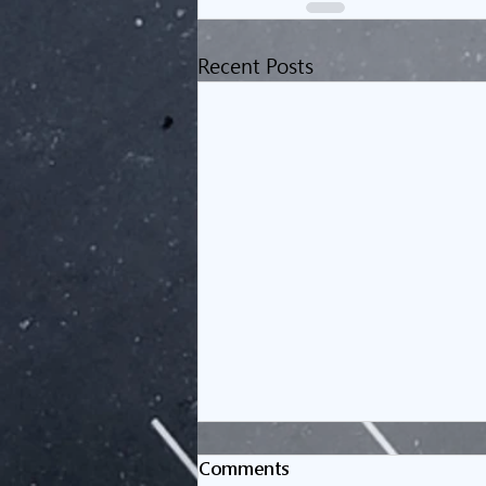
Recent Posts
Comments