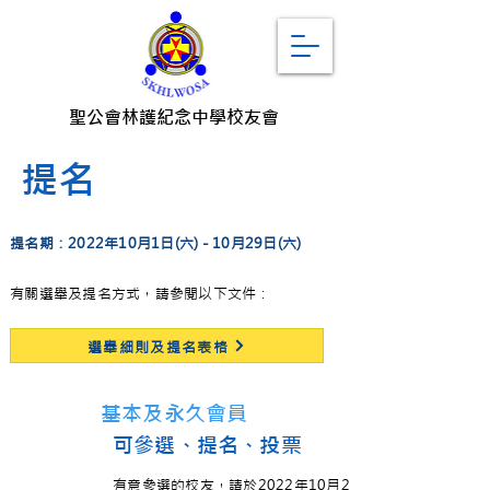
聖公會林護紀念中學校友會
提名
提名期：2022年10月1日(六) - 10月29日(六)
有關選舉及提名方式，請參閱以下文件：
選舉細則及提名表格
基本及永久會員
可參選、提名、投票
有意參選的校友，請於2022年10月29日或之