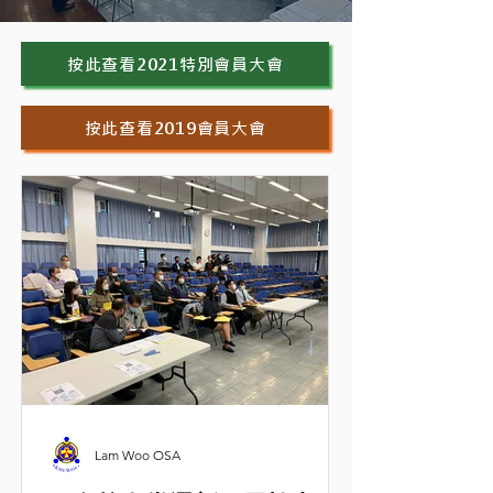
按此查看2021特別會員大會
按此查看2019會員大會
Lam Woo OSA