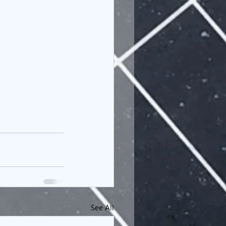
See All