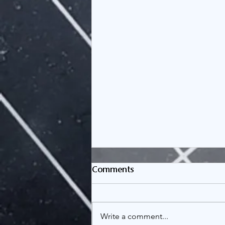
Comments
Write a comment...